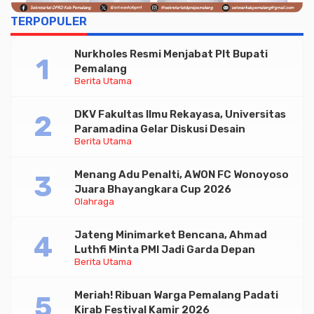
TERPOPULER
Nurkholes Resmi Menjabat Plt Bupati
Pemalang
Berita Utama
DKV Fakultas Ilmu Rekayasa, Universitas
Paramadina Gelar Diskusi Desain
Berita Utama
Menang Adu Penalti, AWON FC Wonoyoso
Juara Bhayangkara Cup 2026
Olahraga
Jateng Minimarket Bencana, Ahmad
Luthfi Minta PMI Jadi Garda Depan
Berita Utama
Meriah! Ribuan Warga Pemalang Padati
Kirab Festival Kamir 2026