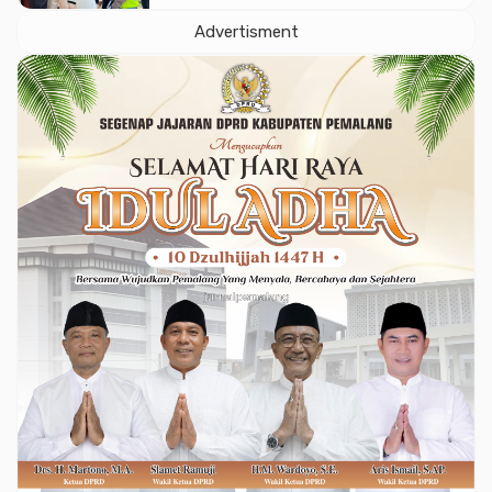
Lintas
Advertisment