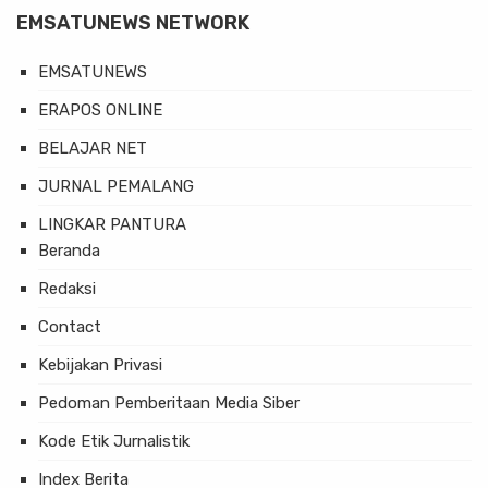
EMSATUNEWS NETWORK
EMSATUNEWS
ERAPOS ONLINE
BELAJAR NET
JURNAL PEMALANG
LINGKAR PANTURA
Beranda
Redaksi
Contact
Kebijakan Privasi
Pedoman Pemberitaan Media Siber
Kode Etik Jurnalistik
Index Berita