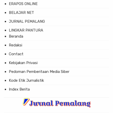
ERAPOS ONLINE
BELAJAR NET
JURNAL PEMALANG
LINGKAR PANTURA
Beranda
Redaksi
Contact
Kebijakan Privasi
Pedoman Pemberitaan Media Siber
Kode Etik Jurnalistik
Index Berita