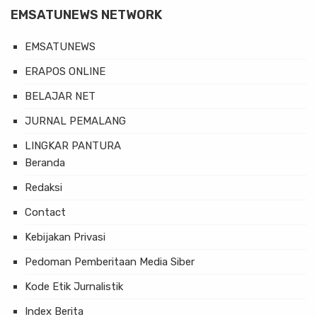
EMSATUNEWS NETWORK
EMSATUNEWS
ERAPOS ONLINE
BELAJAR NET
JURNAL PEMALANG
LINGKAR PANTURA
Beranda
Redaksi
Contact
Kebijakan Privasi
Pedoman Pemberitaan Media Siber
Kode Etik Jurnalistik
Index Berita