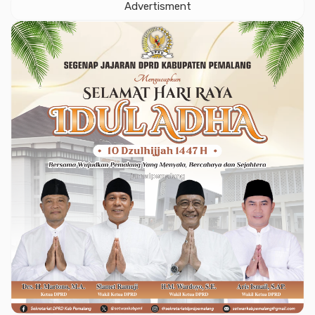
Advertisment