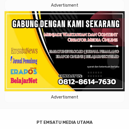
Advertisment
Advertisment
PT EMSATU MEDIA UTAMA