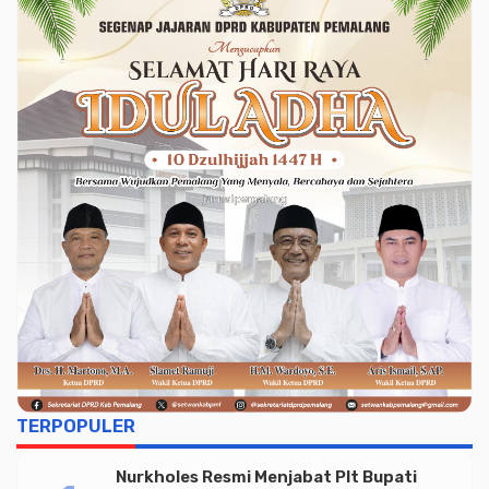
TERPOPULER
Nurkholes Resmi Menjabat Plt Bupati