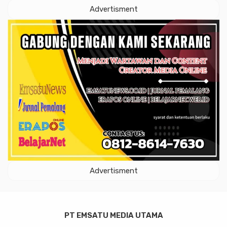
Advertisment
Advertisment
PT EMSATU MEDIA UTAMA