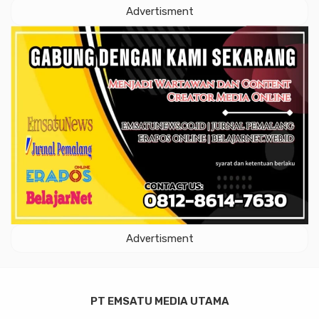
Advertisment
Advertisment
PT EMSATU MEDIA UTAMA