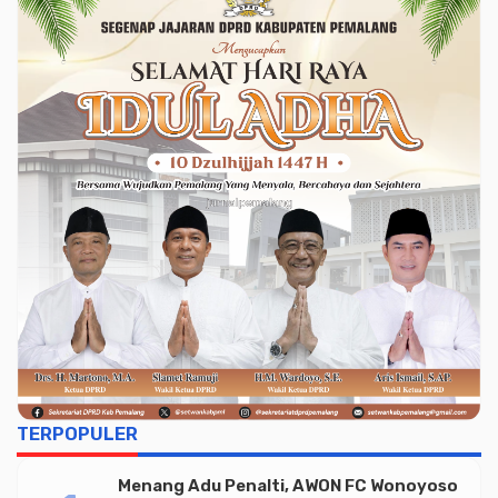
TERPOPULER
Menang Adu Penalti, AWON FC Wonoyoso