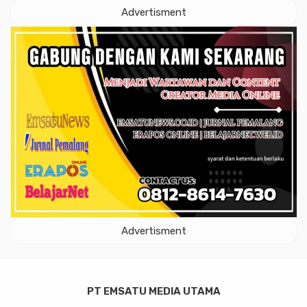
Advertisment
Advertisment
PT EMSATU MEDIA UTAMA