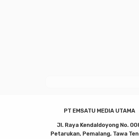
PT EMSATU MEDIA UTAMA
Jl. Raya Kendaldoyong No. 00
Petarukan, Pemalang, Tawa Te