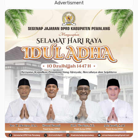
Advertisment