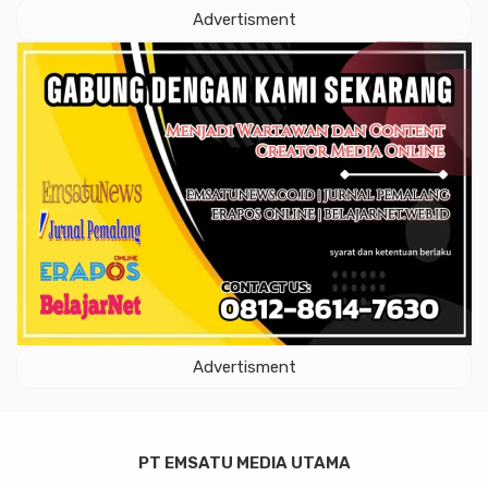
Advertisment
Advertisment
PT EMSATU MEDIA UTAMA