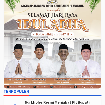
TERPOPULER
Nurkholes Resmi Menjabat Plt Bupati