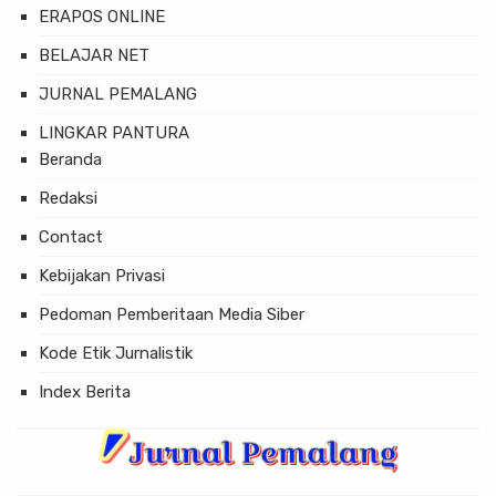
ERAPOS ONLINE
BELAJAR NET
JURNAL PEMALANG
LINGKAR PANTURA
Beranda
Redaksi
Contact
Kebijakan Privasi
Pedoman Pemberitaan Media Siber
Kode Etik Jurnalistik
Index Berita