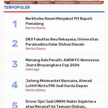
TERPOPULER
Nurkholes Resmi Menjabat Plt Bupati
Pemalang
Berita Utama
DKV Fakultas Ilmu Rekayasa, Universitas
Paramadina Gelar Diskusi Desain
Berita Utama
Menang Adu Penalti, AWON FC Wonoyoso
Juara Bhayangkara Cup 2026
Olahraga
Jateng Minimarket Bencana, Ahmad
Luthfi Minta PMI Jadi Garda Depan
Berita Utama
Driver Ojol Jadi UMKM: Makin Sejahtera
atau Merana? Ini Temuan Diskusi