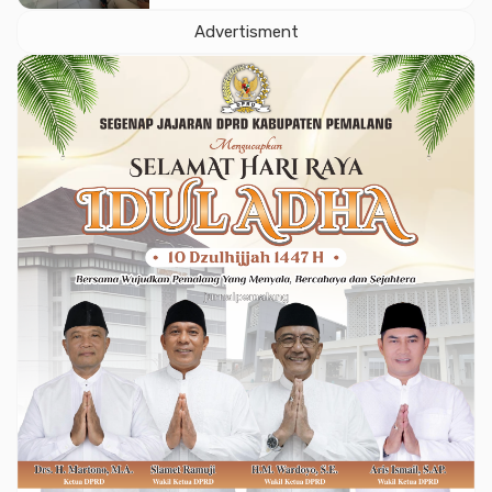
Advertisment