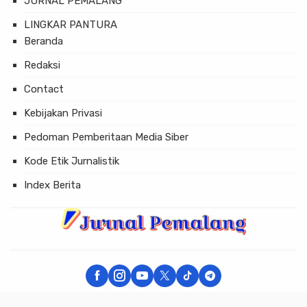
JURNAL PEMALANG
LINGKAR PANTURA
Beranda
Redaksi
Contact
Kebijakan Privasi
Pedoman Pemberitaan Media Siber
Kode Etik Jurnalistik
Index Berita
× Tutup Iklan