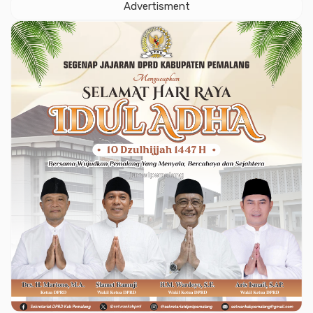
Advertisment