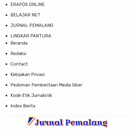
ERAPOS ONLINE
BELAJAR NET
JURNAL PEMALANG
LINGKAR PANTURA
Beranda
Redaksi
Contact
Kebijakan Privasi
Pedoman Pemberitaan Media Siber
Kode Etik Jurnalistik
Index Berita