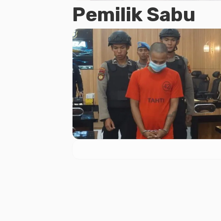
Pemilik Sabu