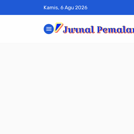
Kamis, 6 Agu 2026
menu