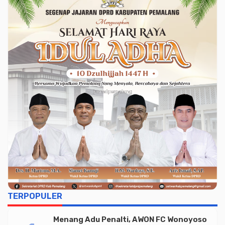
TERPOPULER
Menang Adu Penalti, AWON FC Wonoyoso