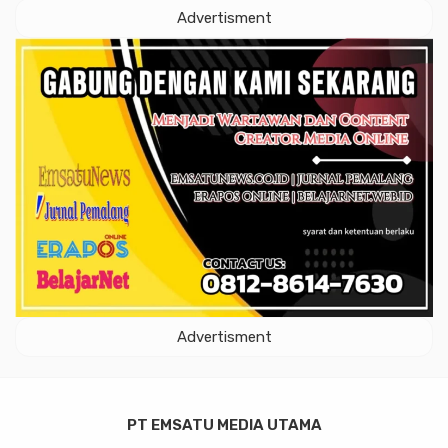
Advertisment
Advertisment
PT EMSATU MEDIA UTAMA