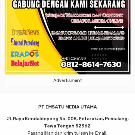
Advertisment
PT EMSATU MEDIA UTAMA
Jl. Raya Kendaldoyong No. 008, Petarukan, Pemalang,
Tawa Tengah 52362
Pasang iklan dan kirim tulisan ke Email: