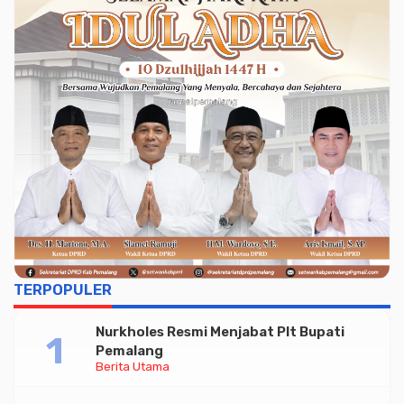
TERPOPULER
Nurkholes Resmi Menjabat Plt Bupati
Pemalang
Berita Utama