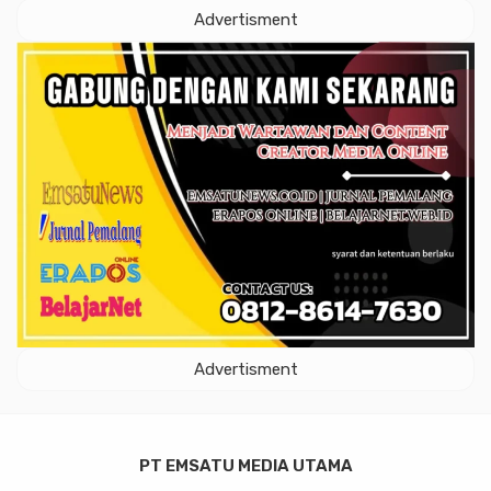
Advertisment
Advertisment
PT EMSATU MEDIA UTAMA