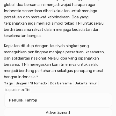
global, doa bersama ini menjadi wujud harapan agar
Indonesia senantiasa diberi kekuatan untuk menjaga
persatuan dan merawat kebhinekaan. Doa yang
terpanjatkan juga menjadi simbol tekad TNI untuk selalu
berdiri bersama rakyat dalam menjaga kedaulatan dan
keselamatan bangsa.
Kegiatan ditutup dengan tausiyah singkat yang
meneguhkan pentingnya menjaga persatuan, kesabaran,
dan solidaritas nasional. Melalui doa yang dipanjatkan
bersama, TNI menegaskan komitmennya untuk selalu
menjadi benteng pertahanan sekaligus penopang moral
bangsa Indonesia.*
Tags
Brigjen TNI Tornado
Doa Bersama
Jakarta Timur
Kapusbintal TNI
Penulis
: Fahroji
Advertisment