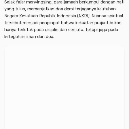
Sejak fajar menyingsing, para jamaah berkumpul dengan hati
yang tulus, memanjatkan doa demi terjaganya keutuhan
Negara Kesatuan Republik Indonesia (NKRI). Nuansa spiritual
tersebut menjadi pengingat bahwa kekuatan prajurit bukan
hanya terletak pada disiplin dan senjata, tetapi juga pada
keteguhan iman dan doa.