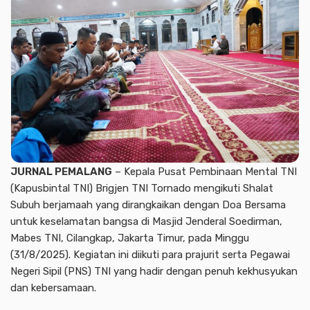
JURNAL PEMALANG
– Kepala Pusat Pembinaan Mental TNI
(Kapusbintal TNI) Brigjen TNI Tornado mengikuti Shalat
Subuh berjamaah yang dirangkaikan dengan Doa Bersama
untuk keselamatan bangsa di Masjid Jenderal Soedirman,
Mabes TNI, Cilangkap, Jakarta Timur, pada Minggu
(31/8/2025). Kegiatan ini diikuti para prajurit serta Pegawai
Negeri Sipil (PNS) TNI yang hadir dengan penuh kekhusyukan
dan kebersamaan.