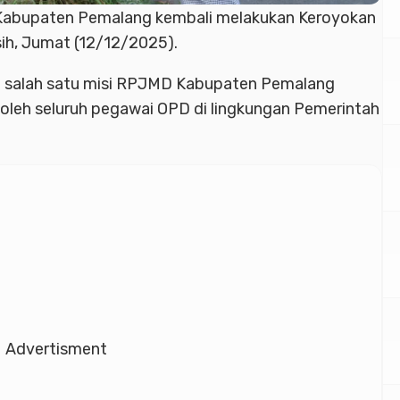
Kabupaten Pemalang kembali melakukan Keroyokan
ih, Jumat (12/12/2025).
 salah satu misi RPJMD Kabupaten Pemalang
i oleh seluruh pegawai OPD di lingkungan Pemerintah
Advertisment