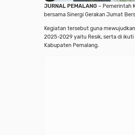
JURNAL PEMALANG
– Pemerintah 
bersama Sinergi Gerakan Jumat Bers
Kegiatan tersebut guna mewujudkan
2025-2029 yaitu Resik, serta di ikut
Kabupaten Pemalang.