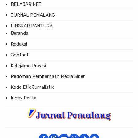
BELAJAR NET
JURNAL PEMALANG
LINGKAR PANTURA
Beranda
Redaksi
Contact
Kebijakan Privasi
Pedoman Pemberitaan Media Siber
Kode Etik Jurnalistik
Index Berita