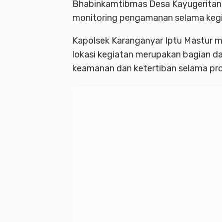
Bhabinkamtibmas Desa Kayugeritan, 
monitoring pengamanan selama kegi
Kapolsek Karanganyar Iptu Mastur 
lokasi kegiatan merupakan bagian d
keamanan dan ketertiban selama pros