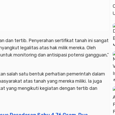
n dan tertib. Penyerahan sertifikat tanah ini sangat
yangkut legalitas atas hak milik mereka. Oleh
 untuk monitoring dan antisipasi potensi gangguan,”
n salah satu bentuk perhatian pemerintah dalam
syarakat atas tanah yang mereka miliki. Ia juga
t yang mengikuti kegiatan dengan tertib dan