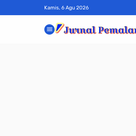
Kamis, 6 Agu 2026
menu