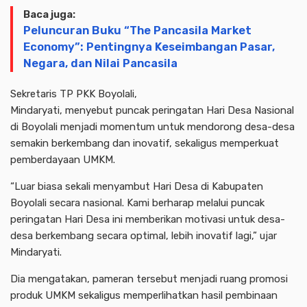
Baca juga:
Peluncuran Buku “The Pancasila Market
Economy”: Pentingnya Keseimbangan Pasar,
Negara, dan Nilai Pancasila
Sekretaris TP PKK Boyolali,
Mindaryati, menyebut puncak peringatan Hari Desa Nasional
di Boyolali menjadi momentum untuk mendorong desa-desa
semakin berkembang dan inovatif, sekaligus memperkuat
pemberdayaan UMKM.
“Luar biasa sekali menyambut Hari Desa di Kabupaten
Boyolali secara nasional. Kami berharap melalui puncak
peringatan Hari Desa ini memberikan motivasi untuk desa-
desa berkembang secara optimal, lebih inovatif lagi,” ujar
Mindaryati.
Dia mengatakan, pameran tersebut menjadi ruang promosi
produk UMKM sekaligus memperlihatkan hasil pembinaan