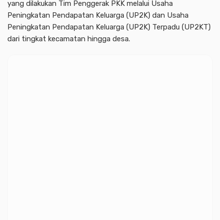
yang dilakukan Tim Penggerak PKK melalui Usaha
Peningkatan Pendapatan Keluarga (UP2K) dan Usaha
Peningkatan Pendapatan Keluarga (UP2K) Terpadu (UP2KT)
dari tingkat kecamatan hingga desa.