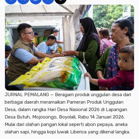
JURNAL PEMALANG — Beragam produk unggulan desa dari
berbagai daerah meramaikan Pameran Produk Unggulan
Desa, dalam rangka Hari Desa Nasional 2026 di Lapangan
Desa Butuh, Mojosongo, Boyolali, Rabu 14 Januari 2026.
Mulai dari olahan pangan lokal seperti abon pepaya, aneka
olahan sapi, hingga kopi luwak Liberica yang dikenal langka.