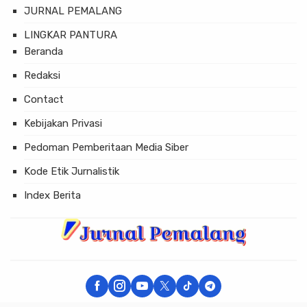
JURNAL PEMALANG
LINGKAR PANTURA
Beranda
Redaksi
Contact
Kebijakan Privasi
Pedoman Pemberitaan Media Siber
Kode Etik Jurnalistik
Index Berita