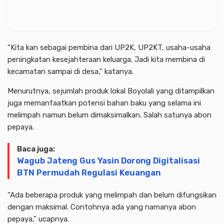
“Kita kan sebagai pembina dari UP2K, UP2KT, usaha-usaha
peningkatan kesejahteraan keluarga. Jadi kita membina di
kecamatan sampai di desa,” katanya.
Menurutnya, sejumlah produk lokal Boyolali yang ditampilkan
juga memanfaatkan potensi bahan baku yang selama ini
melimpah namun belum dimaksimalkan. Salah satunya abon
pepaya.
Baca juga:
Wagub Jateng Gus Yasin Dorong Digitalisasi
BTN Permudah Regulasi Keuangan
“Ada beberapa produk yang melimpah dan belum difungsikan
dengan maksimal. Contohnya ada yang namanya abon
pepaya,” ucapnya.