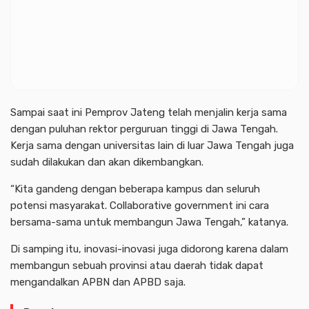
Sampai saat ini Pemprov Jateng telah menjalin kerja sama
dengan puluhan rektor perguruan tinggi di Jawa Tengah.
Kerja sama dengan universitas lain di luar Jawa Tengah juga
sudah dilakukan dan akan dikembangkan.
“Kita gandeng dengan beberapa kampus dan seluruh
potensi masyarakat. Collaborative government ini cara
bersama-sama untuk membangun Jawa Tengah,” katanya.
Di samping itu, inovasi-inovasi juga didorong karena dalam
membangun sebuah provinsi atau daerah tidak dapat
mengandalkan APBN dan APBD saja.