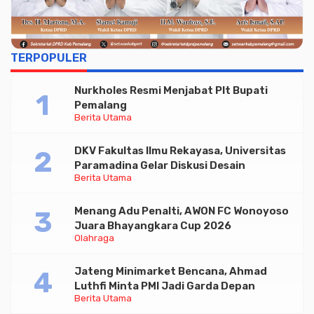
TERPOPULER
Nurkholes Resmi Menjabat Plt Bupati
Pemalang
Berita Utama
DKV Fakultas Ilmu Rekayasa, Universitas
Paramadina Gelar Diskusi Desain
Berita Utama
Menang Adu Penalti, AWON FC Wonoyoso
Juara Bhayangkara Cup 2026
Olahraga
Jateng Minimarket Bencana, Ahmad
Luthfi Minta PMI Jadi Garda Depan
Berita Utama