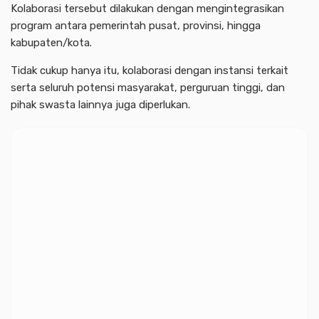
Kolaborasi tersebut dilakukan dengan mengintegrasikan
program antara pemerintah pusat, provinsi, hingga
kabupaten/kota.
Tidak cukup hanya itu, kolaborasi dengan instansi terkait
serta seluruh potensi masyarakat, perguruan tinggi, dan
pihak swasta lainnya juga diperlukan.