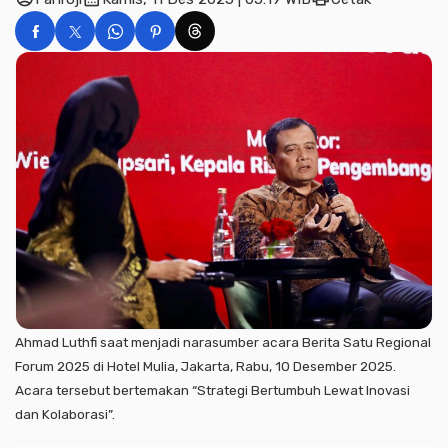
Ahmad Luthfi saat menjadi narasumber acara Berita Satu Regional
Forum 2025 di Hotel Mulia, Jakarta, Rabu, 10 Desember 2025.
Acara tersebut bertemakan “Strategi Bertumbuh Lewat Inovasi
dan Kolaborasi”.