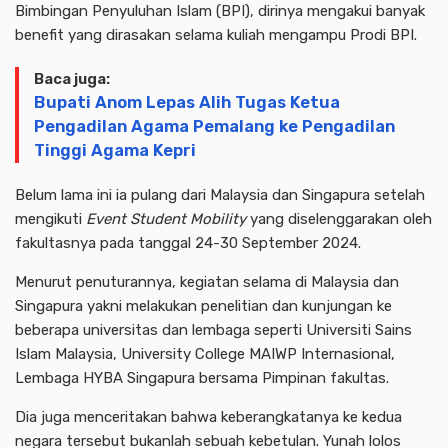
Bimbingan Penyuluhan Islam (BPI), dirinya mengakui banyak
benefit yang dirasakan selama kuliah mengampu Prodi BPI.
Baca juga:
Bupati Anom Lepas Alih Tugas Ketua
Pengadilan Agama Pemalang ke Pengadilan
Tinggi Agama Kepri
Belum lama ini ia pulang dari Malaysia dan Singapura setelah
mengikuti
Event Student Mobility
yang diselenggarakan oleh
fakultasnya pada tanggal 24-30 September 2024.
Menurut penuturannya, kegiatan selama di Malaysia dan
Singapura yakni melakukan penelitian dan kunjungan ke
beberapa universitas dan lembaga seperti Universiti Sains
Islam Malaysia, University College MAIWP Internasional,
Lembaga HYBA Singapura bersama Pimpinan fakultas.
Dia juga menceritakan bahwa keberangkatanya ke kedua
negara tersebut bukanlah sebuah kebetulan. Yunah lolos