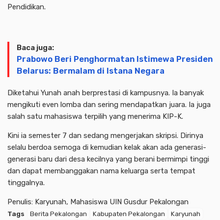
Pendidikan.
Baca juga:
Prabowo Beri Penghormatan Istimewa Presiden
Belarus: Bermalam di Istana Negara
Diketahui Yunah anah berprestasi di kampusnya. Ia banyak
mengikuti even lomba dan sering mendapatkan juara. Ia juga
salah satu mahasiswa terpilih yang menerima KIP-K.
Kini ia semester 7 dan sedang mengerjakan skripsi. Dirinya
selalu berdoa semoga di kemudian kelak akan ada generasi-
generasi baru dari desa kecilnya yang berani bermimpi tinggi
dan dapat membanggakan nama keluarga serta tempat
tinggalnya.
Penulis: Karyunah, Mahasiswa UIN Gusdur Pekalongan
Tags
Berita Pekalongan
Kabupaten Pekalongan
Karyunah