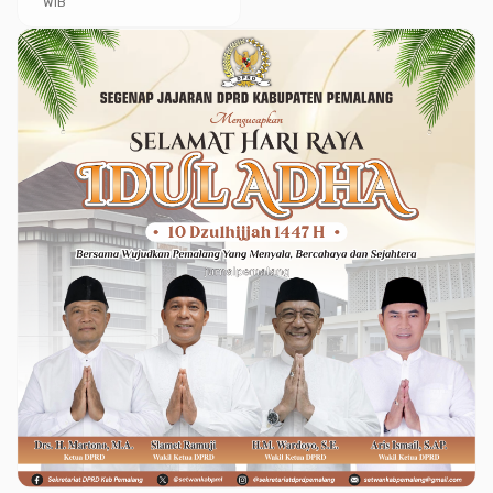
WIB
Lampung