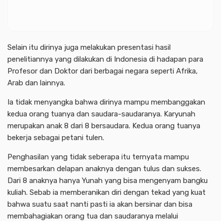
Selain itu dirinya juga melakukan presentasi hasil
penelitiannya yang dilakukan di Indonesia di hadapan para
Profesor dan Doktor dari berbagai negara seperti Afrika,
Arab dan lainnya.
Ia tidak menyangka bahwa dirinya mampu membanggakan
kedua orang tuanya dan saudara-saudaranya. Karyunah
merupakan anak 8 dari 8 bersaudara. Kedua orang tuanya
bekerja sebagai petani tulen.
Penghasilan yang tidak seberapa itu ternyata mampu
membesarkan delapan anaknya dengan tulus dan sukses.
Dari 8 anaknya hanya Yunah yang bisa mengenyam bangku
kuliah. Sebab ia memberanikan diri dengan tekad yang kuat
bahwa suatu saat nanti pasti ia akan bersinar dan bisa
membahagiakan orang tua dan saudaranya melalui