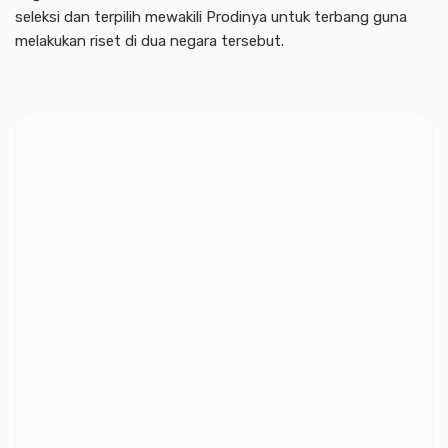
seleksi dan terpilih mewakili Prodinya untuk terbang guna
melakukan riset di dua negara tersebut.