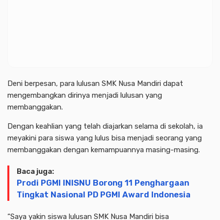
Deni berpesan, para lulusan SMK Nusa Mandiri dapat
mengembangkan dirinya menjadi lulusan yang
membanggakan.
Dengan keahlian yang telah diajarkan selama di sekolah, ia
meyakini para siswa yang lulus bisa menjadi seorang yang
membanggakan dengan kemampuannya masing-masing.
Baca juga:
Prodi PGMI INISNU Borong 11 Penghargaan
Tingkat Nasional PD PGMI Award Indonesia
“Saya yakin siswa lulusan SMK Nusa Mandiri bisa