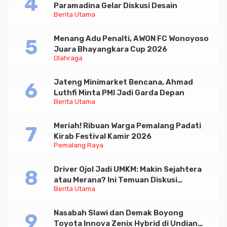
Paramadina Gelar Diskusi Desain
Berita Utama
Menang Adu Penalti, AWON FC Wonoyoso
Juara Bhayangkara Cup 2026
Olahraga
Jateng Minimarket Bencana, Ahmad
Luthfi Minta PMI Jadi Garda Depan
Berita Utama
Meriah! Ribuan Warga Pemalang Padati
Kirab Festival Kamir 2026
Pemalang Raya
Driver Ojol Jadi UMKM: Makin Sejahtera
atau Merana? Ini Temuan Diskusi
Berita Utama
Paramadina
Nasabah Slawi dan Demak Boyong
Toyota Innova Zenix Hybrid di Undian