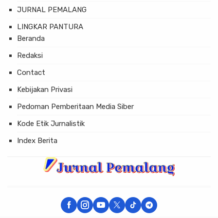
JURNAL PEMALANG
LINGKAR PANTURA
Beranda
Redaksi
Contact
Kebijakan Privasi
Pedoman Pemberitaan Media Siber
Kode Etik Jurnalistik
Index Berita