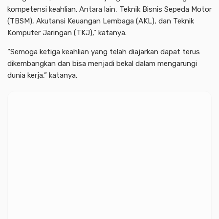
kompetensi keahlian. Antara lain, Teknik Bisnis Sepeda Motor
(TBSM), Akutansi Keuangan Lembaga (AKL), dan Teknik
Komputer Jaringan (TKJ),” katanya.
“Semoga ketiga keahlian yang telah diajarkan dapat terus
dikembangkan dan bisa menjadi bekal dalam mengarungi
dunia kerja,” katanya.