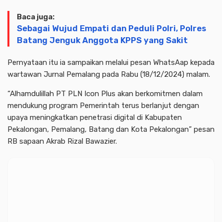
Baca juga:
Sebagai Wujud Empati dan Peduli Polri, Polres
Batang Jenguk Anggota KPPS yang Sakit
Pernyataan itu ia sampaikan melalui pesan WhatsAap kepada
wartawan Jurnal Pemalang pada Rabu (18/12/2024) malam.
“Alhamdulillah PT PLN Icon Plus akan berkomitmen dalam
mendukung program Pemerintah terus berlanjut dengan
upaya meningkatkan penetrasi digital di Kabupaten
Pekalongan, Pemalang, Batang dan Kota Pekalongan” pesan
RB sapaan Akrab Rizal Bawazier.