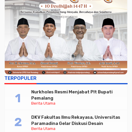
TERPOPULER
Nurkholes Resmi Menjabat Plt Bupati
Pemalang
Berita Utama
DKV Fakultas Ilmu Rekayasa, Universitas
Paramadina Gelar Diskusi Desain
Berita Utama