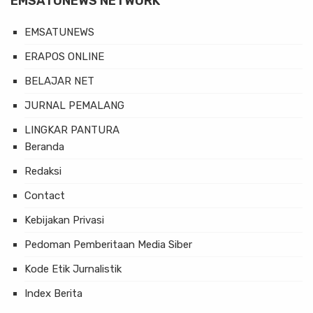
EMSATUNEWS NETWORK
EMSATUNEWS
ERAPOS ONLINE
BELAJAR NET
JURNAL PEMALANG
LINGKAR PANTURA
Beranda
Redaksi
Contact
Kebijakan Privasi
Pedoman Pemberitaan Media Siber
Kode Etik Jurnalistik
Index Berita