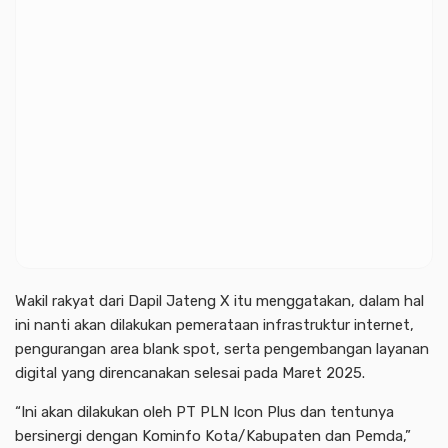
Wakil rakyat dari Dapil Jateng X itu menggatakan, dalam hal
ini nanti akan dilakukan pemerataan infrastruktur internet,
pengurangan area blank spot, serta pengembangan layanan
digital yang direncanakan selesai pada Maret 2025.
“Ini akan dilakukan oleh PT PLN Icon Plus dan tentunya
bersinergi dengan Kominfo Kota/Kabupaten dan Pemda,”