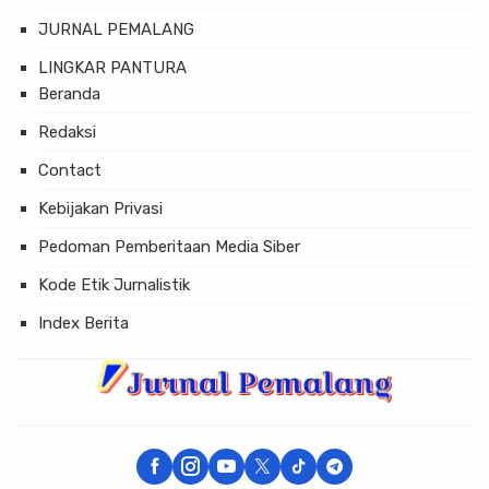
JURNAL PEMALANG
LINGKAR PANTURA
Beranda
Redaksi
Contact
Kebijakan Privasi
Pedoman Pemberitaan Media Siber
Kode Etik Jurnalistik
Index Berita