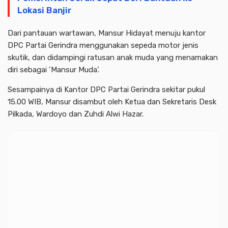
Lokasi Banjir
Dari pantauan wartawan, Mansur Hidayat menuju kantor
DPC Partai Gerindra menggunakan sepeda motor jenis
skutik, dan didampingi ratusan anak muda yang menamakan
diri sebagai ‘Mansur Muda’.
Sesampainya di Kantor DPC Partai Gerindra sekitar pukul
15.00 WIB, Mansur disambut oleh Ketua dan Sekretaris Desk
Pilkada, Wardoyo dan Zuhdi Alwi Hazar.