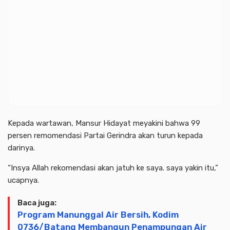
Kepada wartawan, Mansur Hidayat meyakini bahwa 99
persen remomendasi Partai Gerindra akan turun kepada
darinya.
“Insya Allah rekomendasi akan jatuh ke saya. saya yakin itu,”
ucapnya.
Baca juga:
Program Manunggal Air Bersih, Kodim
0736/Batang Membangun Penampungan Air