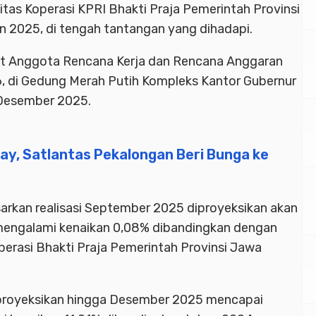
itas Koperasi KPRI Bhakti Praja Pemerintah Provinsi
 2025, di tengah tantangan yang dihadapi.
t Anggota Rencana Kerja dan Rencana Anggaran
, di Gedung Merah Putih Kompleks Kantor Gubernur
 Desember 2025.
 Day, Satlantas Pekalongan Beri Bunga ke
rkan realisasi September 2025 diproyeksikan akan
engalami kenaikan 0,08% dibandingkan dengan
perasi Bhakti Praja Pemerintah Provinsi Jawa
iproyeksikan hingga Desember 2025 mencapai