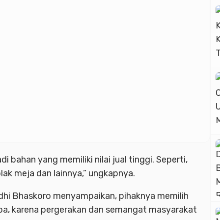
bahan yang memiliki nilai jual tinggi. Seperti,
lak meja dan lainnya,” ungkapnya.
dhi Bhaskoro menyampaikan, pihaknya memilih
mba, karena pergerakan dan semangat masyarakat