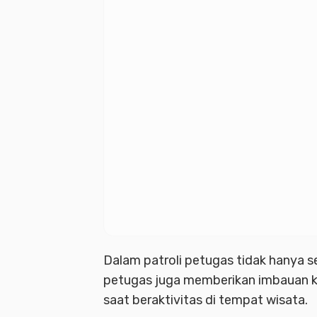
Dalam patroli petugas tidak hanya 
petugas juga memberikan imbauan k
saat beraktivitas di tempat wisata.