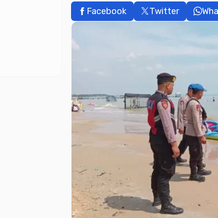
Facebook
Twitter
Wha