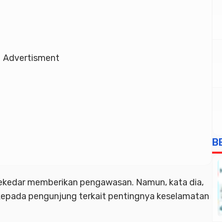
Advertisment
B
sekedar memberikan pengawasan. Namun, kata dia,
epada pengunjung terkait pentingnya keselamatan