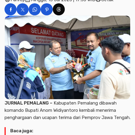
JURNAL PEMALANG –
Kabupaten Pemalang dibawah
komando Bupati Anom Widiyantoro kembali menerima
penghargaan dan ucapan terima dari Pemprov Jawa Tengah.
Baca juga: