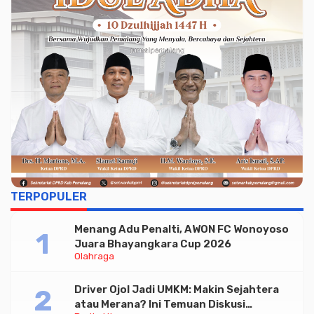
TERPOPULER
Menang Adu Penalti, AWON FC Wonoyoso
Juara Bhayangkara Cup 2026
Olahraga
Driver Ojol Jadi UMKM: Makin Sejahtera
atau Merana? Ini Temuan Diskusi