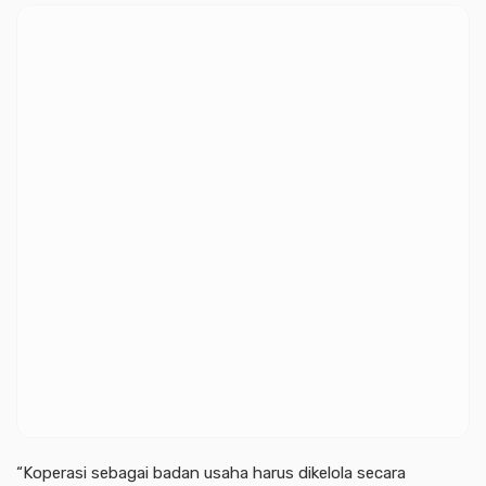
“Koperasi sebagai badan usaha harus dikelola secara