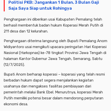
Politisi PKB: Jangankan 1 Bulan, 3 Bulan Gaji
Saja Saya Siap untuk Rohingya
Penghargaan ini diberikan usai Kabupaten Pemalang telah
berhasil membentuk badan hukum Koperasi Merah Putih di
211 desa dan 12 kelurahan.
Penghargaan diterima langsung oleh Bupati Pemalang Anom
Widiyantoro usai mengikuti upacara peringatan Hari Koperasi
Nasional (Harkopnas) ke-78 tingkat Provinsi Jawa Tengah di
halaman Kantor Gubernur Jawa Tengah, Semarang, Sabtu
(12/7/2025).
Bupati Anom berharap koperasi – koperasi yang telah resmi
berbadan hukum dapat segera menjalankan kegiatan
usahanya dan mengakses fasilitas pembiayaan dari
pemerintah melalui Bank Ebel. Menurutnya, koperasi Merah
Putih memiliki potensi besar dalam mendorong perputaran
ekonomi desa.