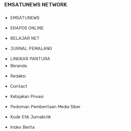
EMSATUNEWS NETWORK
EMSATUNEWS
ERAPOS ONLINE
BELAJAR NET
JURNAL PEMALANG
LINGKAR PANTURA
Beranda
Redaksi
Contact
Kebijakan Privasi
Pedoman Pemberitaan Media Siber
Kode Etik Jurnalistik
Index Berita