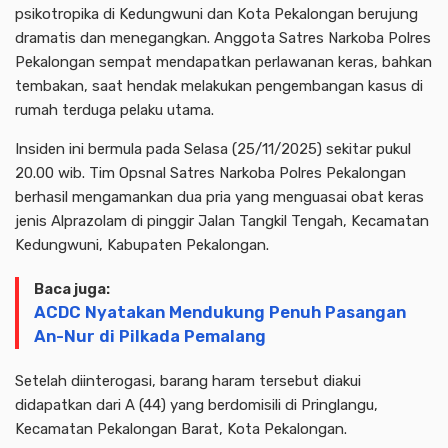
psikotropika di Kedungwuni dan Kota Pekalongan berujung
dramatis dan menegangkan. Anggota Satres Narkoba Polres
Pekalongan sempat mendapatkan perlawanan keras, bahkan
tembakan, saat hendak melakukan pengembangan kasus di
rumah terduga pelaku utama.
Insiden ini bermula pada Selasa (25/11/2025) sekitar pukul
20.00 wib. Tim Opsnal Satres Narkoba Polres Pekalongan
berhasil mengamankan dua pria yang menguasai obat keras
jenis Alprazolam di pinggir Jalan Tangkil Tengah, Kecamatan
Kedungwuni, Kabupaten Pekalongan.
Baca juga:
ACDC Nyatakan Mendukung Penuh Pasangan
An-Nur di Pilkada Pemalang
Setelah diinterogasi, barang haram tersebut diakui
didapatkan dari A (44) yang berdomisili di Pringlangu,
Kecamatan Pekalongan Barat, Kota Pekalongan.