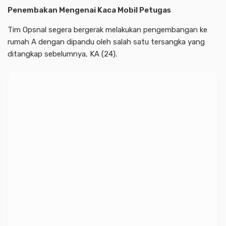
Penembakan Mengenai Kaca Mobil Petugas
Tim Opsnal segera bergerak melakukan pengembangan ke
rumah A dengan dipandu oleh salah satu tersangka yang
ditangkap sebelumnya, KA (24).