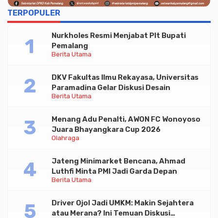
TERPOPULER
Nurkholes Resmi Menjabat Plt Bupati
Pemalang
Berita Utama
DKV Fakultas Ilmu Rekayasa, Universitas
Paramadina Gelar Diskusi Desain
Berita Utama
Menang Adu Penalti, AWON FC Wonoyoso
Juara Bhayangkara Cup 2026
Olahraga
Jateng Minimarket Bencana, Ahmad
Luthfi Minta PMI Jadi Garda Depan
Berita Utama
Driver Ojol Jadi UMKM: Makin Sejahtera
atau Merana? Ini Temuan Diskusi