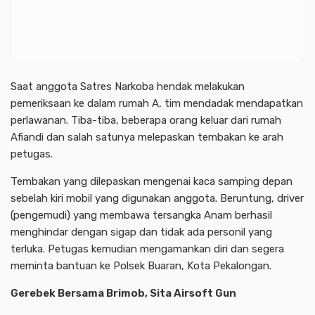
Saat anggota Satres Narkoba hendak melakukan
pemeriksaan ke dalam rumah A, tim mendadak mendapatkan
perlawanan. Tiba-tiba, beberapa orang keluar dari rumah
Afiandi dan salah satunya melepaskan tembakan ke arah
petugas.
Tembakan yang dilepaskan mengenai kaca samping depan
sebelah kiri mobil yang digunakan anggota. Beruntung, driver
(pengemudi) yang membawa tersangka Anam berhasil
menghindar dengan sigap dan tidak ada personil yang
terluka. Petugas kemudian mengamankan diri dan segera
meminta bantuan ke Polsek Buaran, Kota Pekalongan.
Gerebek Bersama Brimob, Sita Airsoft Gun