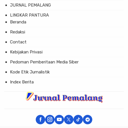
JURNAL PEMALANG
LINGKAR PANTURA
Beranda
Redaksi
Contact
Kebijakan Privasi
Pedoman Pemberitaan Media Siber
Kode Etik Jurnalistik
Index Berita