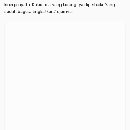
kinerja nyata. Kalau ada yang kurang, ya diperbaiki. Yang
sudah bagus, tingkatkan,” ujarnya.