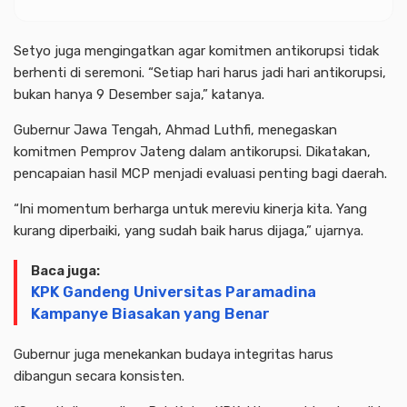
Setyo juga mengingatkan agar komitmen antikorupsi tidak
berhenti di seremoni. “Setiap hari harus jadi hari antikorupsi,
bukan hanya 9 Desember saja,” katanya.
Gubernur Jawa Tengah, Ahmad Luthfi, menegaskan
komitmen Pemprov Jateng dalam antikorupsi. Dikatakan,
pencapaian hasil MCP menjadi evaluasi penting bagi daerah.
“Ini momentum berharga untuk mereviu kinerja kita. Yang
kurang diperbaiki, yang sudah baik harus dijaga,” ujarnya.
Baca juga:
KPK Gandeng Universitas Paramadina
Kampanye Biasakan yang Benar
Gubernur juga menekankan budaya integritas harus
dibangun secara konsisten.