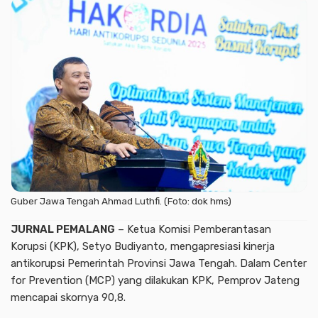
Guber Jawa Tengah Ahmad Luthfi. (Foto: dok hms)
JURNAL PEMALANG
– Ketua Komisi Pemberantasan
Korupsi (KPK), Setyo Budiyanto, mengapresiasi kinerja
antikorupsi Pemerintah Provinsi Jawa Tengah. Dalam Center
for Prevention (MCP) yang dilakukan KPK, Pemprov Jateng
mencapai skornya 90,8.