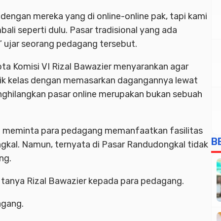
 dengan mereka yang di online-online pak, tapi kami
bali seperti dulu. Pasar tradisional yang ada
,” ujar seorang pedagang tersebut.
ta Komisi VI Rizal Bawazier menyarankan agar
ik kelas dengan memasarkan dagangannya lewat
nghilangkan pasar online merupakan bukan sebuah
un meminta para pedagang memanfaatkan fasilitas
B
ngkal. Namun, ternyata di Pasar Randudongkal tidak
ng.
?,” tanya Rizal Bawazier kepada para pedagang.
agang.