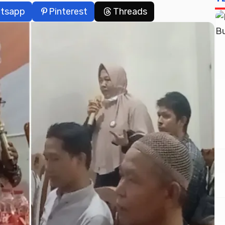
tsapp
Pinterest
Threads