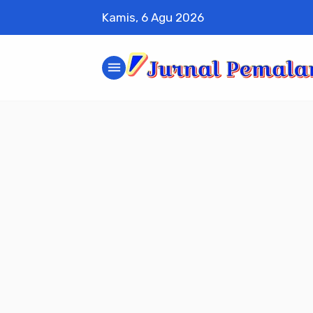
Kamis, 6 Agu 2026
menu