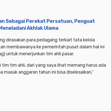
an Sebagai Perekat Persatuan, Penguat
k Meneladani Akhlak Ulama
g dirasakan para pedagang terkait tata kelola
kan membawanya ke pemerintah pusat dalam hal ini
 untuk menerjunkan tim ahli pasar.
i tim tim ahli, dari yang saya lihat memang harus ada
a masuk anggaran tahun ini bisa diselesaikan,”