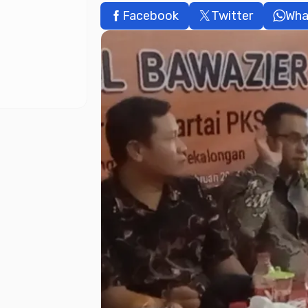
Facebook
Twitter
Wha