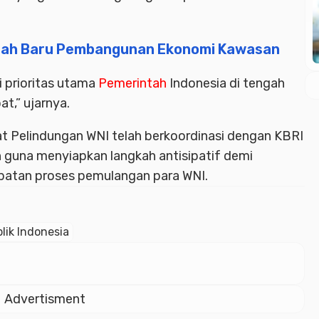
rah Baru Pembangunan Ekonomi Kawasan
 prioritas utama
Pemerintah
Indonesia di tengah
t,” ujarnya.
rat Pelindungan WNI telah berkoordinasi dengan KBRI
 guna menyiapkan langkah antisipatif demi
atan proses pemulangan para WNI.
lik Indonesia
Advertisment