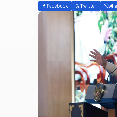
Facebook
Twitter
Wha