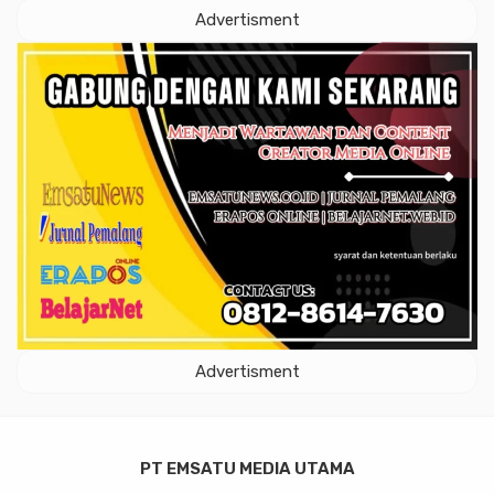
Advertisment
Advertisment
PT EMSATU MEDIA UTAMA