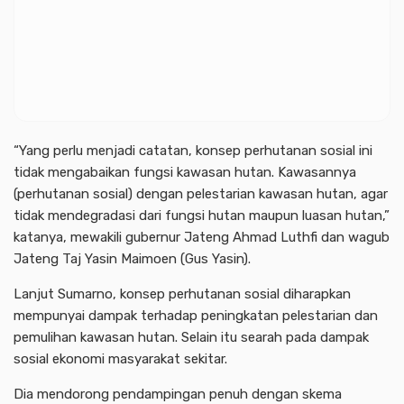
“Yang perlu menjadi catatan, konsep perhutanan sosial ini
tidak mengabaikan fungsi kawasan hutan. Kawasannya
(perhutanan sosial) dengan pelestarian kawasan hutan, agar
tidak mendegradasi dari fungsi hutan maupun luasan hutan,”
katanya, mewakili gubernur Jateng Ahmad Luthfi dan wagub
Jateng Taj Yasin Maimoen (Gus Yasin).
Lanjut Sumarno, konsep perhutanan sosial diharapkan
mempunyai dampak terhadap peningkatan pelestarian dan
pemulihan kawasan hutan. Selain itu searah pada dampak
sosial ekonomi masyarakat sekitar.
Dia mendorong pendampingan penuh dengan skema