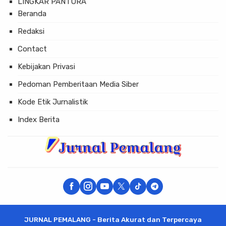
LINGKAR PANTURA
Beranda
Redaksi
Contact
Kebijakan Privasi
Pedoman Pemberitaan Media Siber
Kode Etik Jurnalistik
Index Berita
JURNAL PEMALANG - Berita Akurat dan Terpercaya