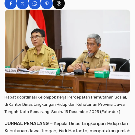
Rapat Koordinasi Kelompok Kerja Percepatan Perhutanan Sosial,
di Kantor Dinas Lingkungan Hidup dan Kehutanan Provinsi Jawa
Tengah, Kota Semarang, Senin, 15 Desember 2025.(Foto: dok)
JURNAL PEMALANG
– Kepala Dinas Lingkungan Hidup dan
Kehutanan Jawa Tengah, Widi Hartanto, mengatakan jumlah