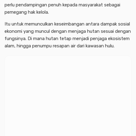
perlu pendampingan penuh kepada masyarakat sebagai
pemegang hak kelola.
Itu untuk memunculkan keseimbangan antara dampak sosial
ekonomi yang muncul dengan menjaga hutan sesuai dengan
fungsinya. Di mana hutan tetap menjadi penjaga ekosistem
alam, hingga penumpu resapan air dari kawasan hulu.