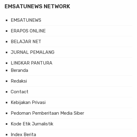
EMSATUNEWS NETWORK
EMSATUNEWS
ERAPOS ONLINE
BELAJAR NET
JURNAL PEMALANG
LINGKAR PANTURA
Beranda
Redaksi
Contact
Kebijakan Privasi
Pedoman Pemberitaan Media Siber
Kode Etik Jurnalistik
Index Berita