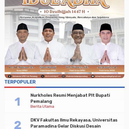
Advertisment
TERPOPULER
Nurkholes Resmi Menjabat Plt Bupati
Pemalang
Berita Utama
DKV Fakultas Ilmu Rekayasa, Universitas
Paramadina Gelar Diskusi Desain