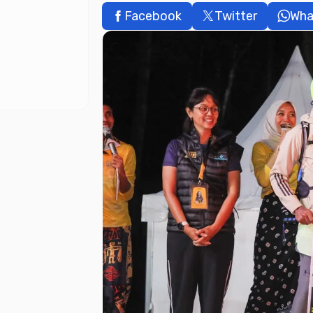
Facebook
Twitter
Wha