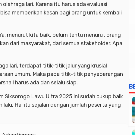
olahraga lari. Karena itu harus ada evaluasi
 bisa memberikan kesan bagi orang untuk kembali
Ya, menurut kita baik, belum tentu menurut orang
an dari masyarakat, dari semua stakeholder. Apa
lari, terdapat titik-titik jalur yang krusial
ndaraan umum. Maka pada titik-titik penyeberangan
shall harus ada dan selalu siap.
B
m Siksorogo Lawu Ultra 2025 ini sudah cukup baik
lalu. Hal itu sejalan dengan jumlah peserta yang