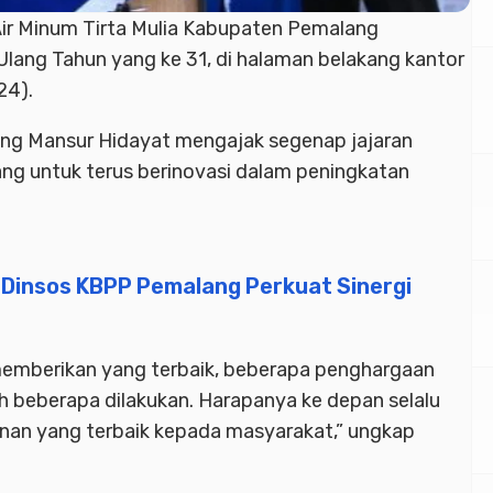
ir Minum Tirta Mulia Kabupaten Pemalang
Ulang Tahun yang ke 31, di halaman belakang kantor
24).
ng Mansur Hidayat mengajak segenap jajaran
g untuk terus berinovasi dalam peningkatan
, Dinsos KBPP Pemalang Perkuat Sinergi
emberikan yang terbaik, beberapa penghargaan
ah beberapa dilakukan. Harapanya ke depan selalu
nan yang terbaik kepada masyarakat,” ungkap