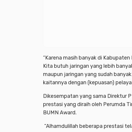
“Karena masih banyak di Kabupaten P
Kita butuh jaringan yang lebih banya
maupun jaringan yang sudah banyak y
kaitannya dengan (kepuasan) pelaya
Dikesempatan yang sama Direktur P
prestasi yang diraih oleh Perumda Ti
BUMN Award.
“Alhamdulillah beberapa prestasi tel