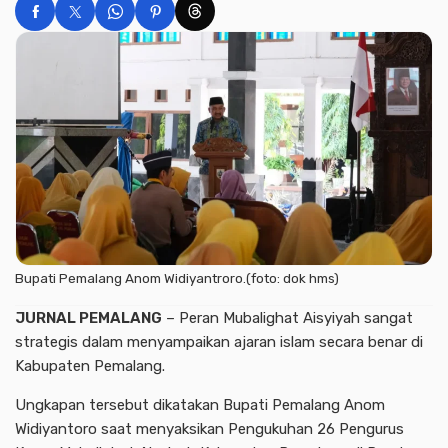
Bupati Pemalang Anom Widiyantroro.(foto: dok hms)
JURNAL PEMALANG
– Peran Mubalighat Aisyiyah sangat
strategis dalam menyampaikan ajaran islam secara benar di
Kabupaten Pemalang.
Ungkapan tersebut dikatakan Bupati Pemalang Anom
Widiyantoro saat menyaksikan Pengukuhan 26 Pengurus