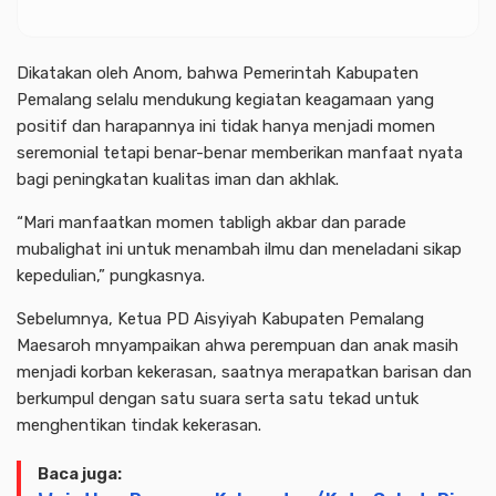
Dikatakan oleh Anom, bahwa Pemerintah Kabupaten
Pemalang selalu mendukung kegiatan keagamaan yang
positif dan harapannya ini tidak hanya menjadi momen
seremonial tetapi benar-benar memberikan manfaat nyata
bagi peningkatan kualitas iman dan akhlak.
“Mari manfaatkan momen tabligh akbar dan parade
mubalighat ini untuk menambah ilmu dan meneladani sikap
kepedulian,” pungkasnya.
Sebelumnya, Ketua PD Aisyiyah Kabupaten Pemalang
Maesaroh mnyampaikan ahwa perempuan dan anak masih
menjadi korban kekerasan, saatnya merapatkan barisan dan
berkumpul dengan satu suara serta satu tekad untuk
menghentikan tindak kekerasan.
Baca juga: