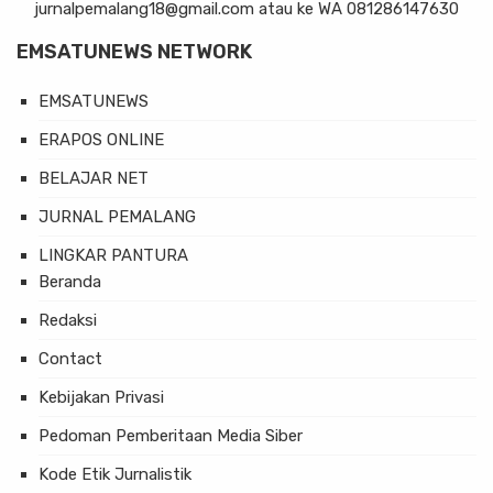
jurnalpemalang18@gmail.com atau ke WA 081286147630
EMSATUNEWS NETWORK
EMSATUNEWS
ERAPOS ONLINE
BELAJAR NET
JURNAL PEMALANG
LINGKAR PANTURA
Beranda
Redaksi
Contact
Kebijakan Privasi
Pedoman Pemberitaan Media Siber
Kode Etik Jurnalistik