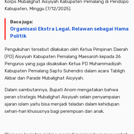
Korps Mubalighat Aisyiyah Kabupaten Pemalang di Pendopo
Kabupaten, Minggu (7/12/2025).
Baca juga:
Organisasi Ekstra Legal, Relawan sebagai Hama
Politik
Pengukuhan tersebut dilakukan oleh Ketua Pimpinan Daerah
(PD) Aisyiyah Kabupaten Pemalang Maesaroh kepada 26
Pengurus yang juga disaksikan Ketua PD Muhammadiyah
Kabupaten Pemalang Sapto Suhendro dalam acara Tabligh
Akbar dan Parade Mubalighat Aisyiyah.
Dalam sambutannya, Bupati Anom mengatakan bahwa
peran strategis Mubalighat Aisyiyah selain penyampaian
ajaran islam yaitu bisa menjadi teladan dalam kehidupan
sehari-hari khususnya bagi perempuan dan anak.