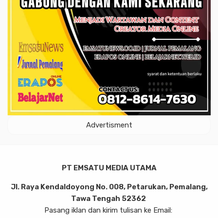
Advertisment
PT EMSATU MEDIA UTAMA
Jl. Raya Kendaldoyong No. 008, Petarukan, Pemalang,
Tawa Tengah 52362
Pasang iklan dan kirim tulisan ke Email: