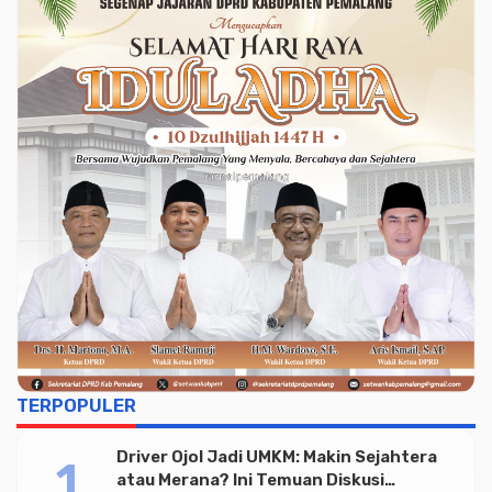
TERPOPULER
Driver Ojol Jadi UMKM: Makin Sejahtera
atau Merana? Ini Temuan Diskusi