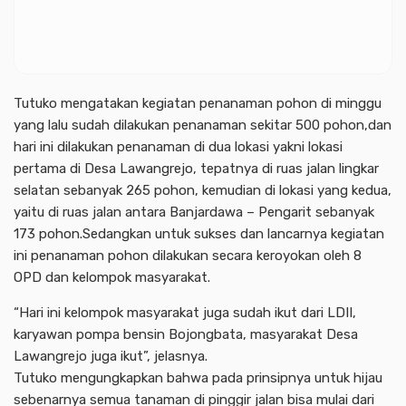
Tutuko mengatakan kegiatan penanaman pohon di minggu
yang lalu sudah dilakukan penanaman sekitar 500 pohon,dan
hari ini dilakukan penanaman di dua lokasi yakni lokasi
pertama di Desa Lawangrejo, tepatnya di ruas jalan lingkar
selatan sebanyak 265 pohon, kemudian di lokasi yang kedua,
yaitu di ruas jalan antara Banjardawa – Pengarit sebanyak
173 pohon.Sedangkan untuk sukses dan lancarnya kegiatan
ini penanaman pohon dilakukan secara keroyokan oleh 8
OPD dan kelompok masyarakat.
“Hari ini kelompok masyarakat juga sudah ikut dari LDII,
karyawan pompa bensin Bojongbata, masyarakat Desa
Lawangrejo juga ikut”, jelasnya.
Tutuko mengungkapkan bahwa pada prinsipnya untuk hijau
sebenarnya semua tanaman di pinggir jalan bisa mulai dari