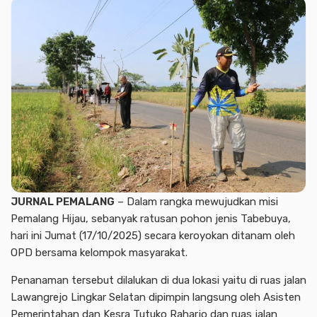
JURNAL PEMALANG
– Dalam rangka mewujudkan misi
Pemalang Hijau, sebanyak ratusan pohon jenis Tabebuya,
hari ini Jumat (17/10/2025) secara keroyokan ditanam oleh
OPD bersama kelompok masyarakat.
Penanaman tersebut dilalukan di dua lokasi yaitu di ruas jalan
Lawangrejo Lingkar Selatan dipimpin langsung oleh Asisten
Pemerintahan dan Kesra Tutuko Raharjo dan ruas jalan