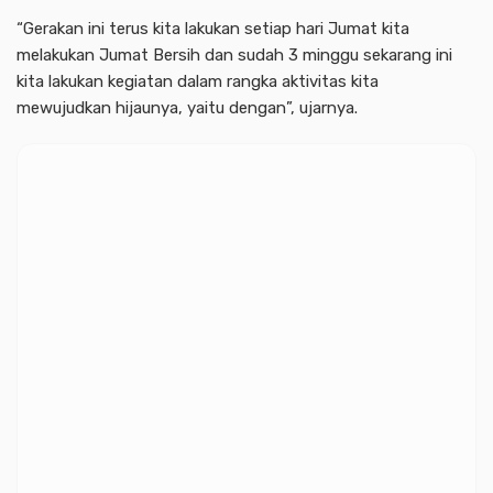
“Gerakan ini terus kita lakukan setiap hari Jumat kita
melakukan Jumat Bersih dan sudah 3 minggu sekarang ini
kita lakukan kegiatan dalam rangka aktivitas kita
mewujudkan hijaunya, yaitu dengan”, ujarnya.