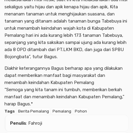
sekaligus yaitu hijau dan apik kenapa hijau dan apik, Kita
menanam tanaman untuk menghijaukan suasana, dan
tanaman yang ditanam adalah tanaman bunga Tabebuya ini
untuk menambah keindahan wajah kota di Kabupaten
Pemalang hari ini ada kurang lebih 173 tanaman Tabebuya,
sepanjang yang kita saksikan sampai ujung ada kurang lebih
ada 8 OPD ditambah dari PT.LKM BKD, dan juga dari SPBU
Bojongbata”, tutur Bagus.
Diakhir keterangannya Bagus berharap apa yang dilakukan
dapat memberikan manfaat bagi masyarakat dan
menambah keindahan Kabupaten Pemalang
“Semoga yang kita tanam ini tumbuh, memberikan berkah
manfaat dan menambah keindahan Kabupaten Pemalang,”
harap Bagus.*
Tags
Berita Pemalang
Pemalang
Pohon
Penulis
: Fahroji