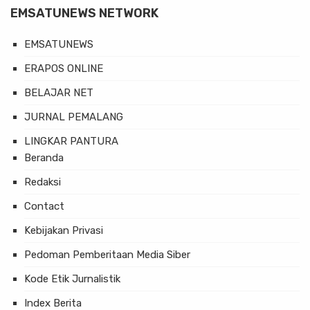
EMSATUNEWS NETWORK
EMSATUNEWS
ERAPOS ONLINE
BELAJAR NET
JURNAL PEMALANG
LINGKAR PANTURA
Beranda
Redaksi
Contact
Kebijakan Privasi
Pedoman Pemberitaan Media Siber
Kode Etik Jurnalistik
Index Berita