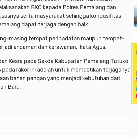
elaksanakan BKO kepada Polres Pemalang dan
susnya serta masyarakat sehingga kondusifitas
malang dapat terjaga dengan baik.
sing-masing tempat peribadatan maupun tempat-
rjadi ancaman dan kerawanan,” kata Agus.
dan Kesra pada Sekda Kabupaten Pemalang Tutuko
pada rakor ini adalah untuk memastikan terjaganya
iaan bahan pangan yang menjadi kebutuhan dari
un Baru.