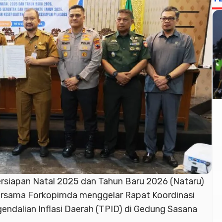
rsiapan Natal 2025 dan Tahun Baru 2026 (Nataru)
rsama Forkopimda menggelar Rapat Koordinasi
endalian Inflasi Daerah (TPID) di Gedung Sasana