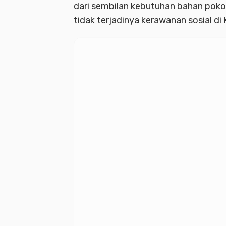
dari sembilan kebutuhan bahan pokok
tidak terjadinya kerawanan sosial d