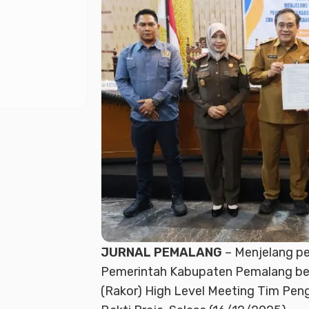
JURNAL PEMALANG
– Menjelang pe
Pemerintah Kabupaten Pemalang be
(Rakor) High Level Meeting Tim Peng