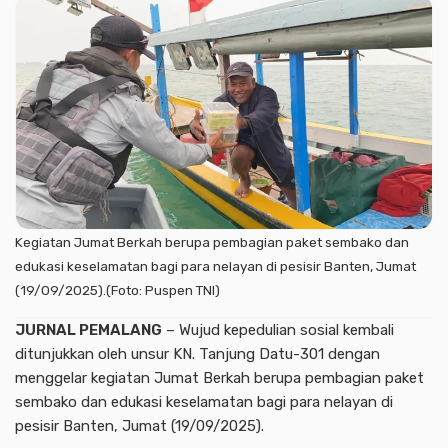
Kegiatan Jumat Berkah berupa pembagian paket sembako dan
edukasi keselamatan bagi para nelayan di pesisir Banten, Jumat
(19/09/2025).(Foto: Puspen TNI)
JURNAL PEMALANG
– Wujud kepedulian sosial kembali
ditunjukkan oleh unsur KN. Tanjung Datu-301 dengan
menggelar kegiatan Jumat Berkah berupa pembagian paket
sembako dan edukasi keselamatan bagi para nelayan di
pesisir Banten, Jumat (19/09/2025).