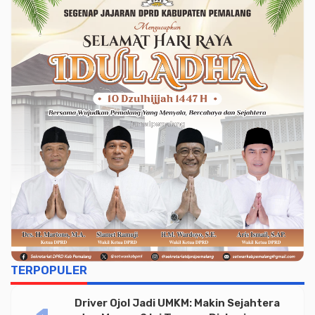
TERPOPULER
Driver Ojol Jadi UMKM: Makin Sejahtera