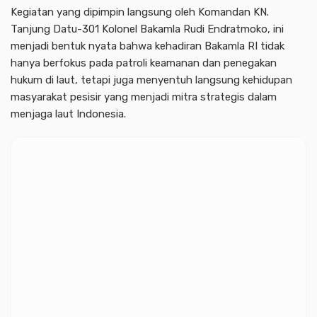
Kegiatan yang dipimpin langsung oleh Komandan KN.
Tanjung Datu-301 Kolonel Bakamla Rudi Endratmoko, ini
menjadi bentuk nyata bahwa kehadiran Bakamla RI tidak
hanya berfokus pada patroli keamanan dan penegakan
hukum di laut, tetapi juga menyentuh langsung kehidupan
masyarakat pesisir yang menjadi mitra strategis dalam
menjaga laut Indonesia.