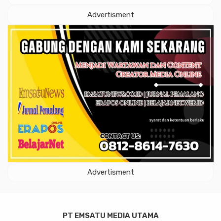
Advertisment
Advertisment
PT EMSATU MEDIA UTAMA