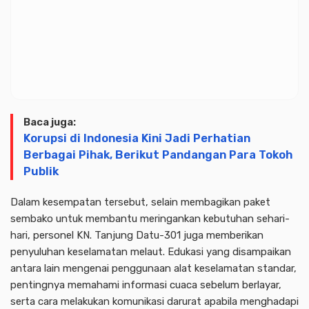
Baca juga:
Korupsi di Indonesia Kini Jadi Perhatian
Berbagai Pihak, Berikut Pandangan Para Tokoh
Publik
Dalam kesempatan tersebut, selain membagikan paket
sembako untuk membantu meringankan kebutuhan sehari-
hari, personel KN. Tanjung Datu-301 juga memberikan
penyuluhan keselamatan melaut. Edukasi yang disampaikan
antara lain mengenai penggunaan alat keselamatan standar,
pentingnya memahami informasi cuaca sebelum berlayar,
serta cara melakukan komunikasi darurat apabila menghadapi