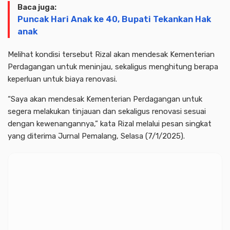
Baca juga:
Puncak Hari Anak ke 40, Bupati Tekankan Hak
anak
Melihat kondisi tersebut Rizal akan mendesak Kementerian
Perdagangan untuk meninjau, sekaligus menghitung berapa
keperluan untuk biaya renovasi.
“Saya akan mendesak Kementerian Perdagangan untuk
segera melakukan tinjauan dan sekaligus renovasi sesuai
dengan kewenangannya,” kata Rizal melalui pesan singkat
yang diterima Jurnal Pemalang, Selasa (7/1/2025).