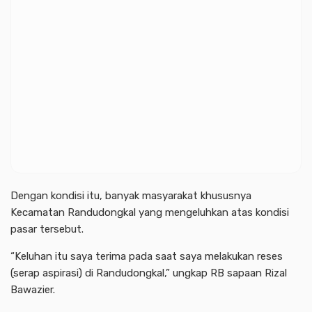
Dengan kondisi itu, banyak masyarakat khususnya
Kecamatan Randudongkal yang mengeluhkan atas kondisi
pasar tersebut.
“Keluhan itu saya terima pada saat saya melakukan reses
(serap aspirasi) di Randudongkal,” ungkap RB sapaan Rizal
Bawazier.