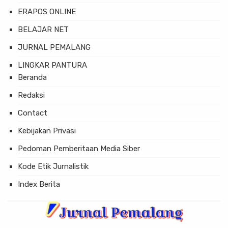
ERAPOS ONLINE
BELAJAR NET
JURNAL PEMALANG
LINGKAR PANTURA
Beranda
Redaksi
Contact
Kebijakan Privasi
Pedoman Pemberitaan Media Siber
Kode Etik Jurnalistik
Index Berita