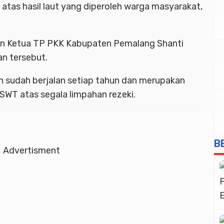
atas hasil laut yang diperoleh warga masyarakat,
an Ketua TP PKK Kabupaten Pemalang Shanti
an tersebut.
 sudah berjalan setiap tahun dan merupakan
 SWT atas segala limpahan rezeki.
B
Advertisment