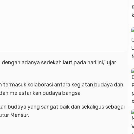
 dengan adanya sedekah laut pada hari ini,” ujar
an termasuk kolaborasi antara kegiatan budaya dan
dan melestarikan budaya bangsa.
ikan budaya yang sangat baik dan sekaligus sebagai
utur Mansur.