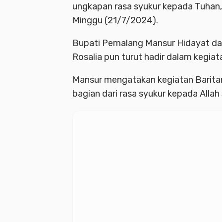
ungkapan rasa syukur kepada Tuhan, 
Minggu (21/7/2024).
Bupati Pemalang Mansur Hidayat d
Rosalia pun turut hadir dalam kegiat
Mansur mengatakan kegiatan Baritan
bagian dari rasa syukur kepada Allah