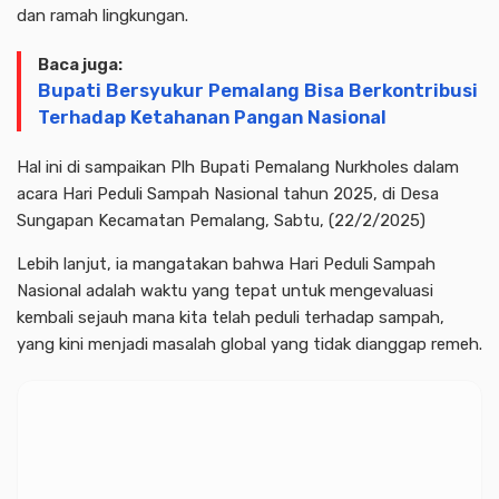
dan ramah lingkungan.
Baca juga:
Bupati Bersyukur Pemalang Bisa Berkontribusi
Terhadap Ketahanan Pangan Nasional
Hal ini di sampaikan Plh Bupati Pemalang Nurkholes dalam
acara Hari Peduli Sampah Nasional tahun 2025, di Desa
Sungapan Kecamatan Pemalang, Sabtu, (22/2/2025)
Lebih lanjut, ia mangatakan bahwa Hari Peduli Sampah
Nasional adalah waktu yang tepat untuk mengevaluasi
kembali sejauh mana kita telah peduli terhadap sampah,
yang kini menjadi masalah global yang tidak dianggap remeh.