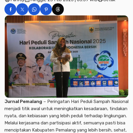
Jurnal Pemalang
– Peringatan Hari Peduli Sampah Nasional
menjadi titik awal untuk meningkatkan kesadaraan, tindakan
nyata, dan kebiasaan yang lebih peduli terhadap lingkungan.
Melalui kerjasama dan partisipasi aktif, semuanya pasti bisa
menciptakan Kabupaten Pemalang yang lebih bersih, sehat,