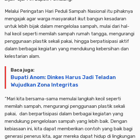
Melalui Peringatan Hari Peduli Sampah Nasional itu pihaknya
mengajak agar warga masyarakat ikut bangun kesadaran
untuk lebih bijak dalam mengelolaa sampah, mulai dari hal-
hal kecil seperti memilah sampah rumah tangga, mengurangi
penggunaan plastik sekali pakai, hingga berpatisipasi aktif
dalam berbagai kegiatan yang mendukung kebersihan dan
kelestarian alam.
Baca juga:
Bupati Anom: Dinkes Harus Jadi Teladan
Wujudkan Zona Integritas
“Mari kita bersama-sama memulai langkah kecil seperti
memilah sampah, mengurangi penggunaan plastik sekali
pakai, dan berpartisipasi dalam berbagai kegiatan yang
mendukung pengelolaan sampah yang lebih baik. Dengan
kebiasaan ini, kita dapat memberikan contoh yang baik bagi
generasi penerus kita, agar mereka dapat hidup di lingkungan