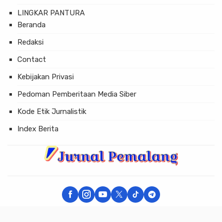
LINGKAR PANTURA
Beranda
Redaksi
Contact
Kebijakan Privasi
Pedoman Pemberitaan Media Siber
Kode Etik Jurnalistik
Index Berita
× Tutup Iklan